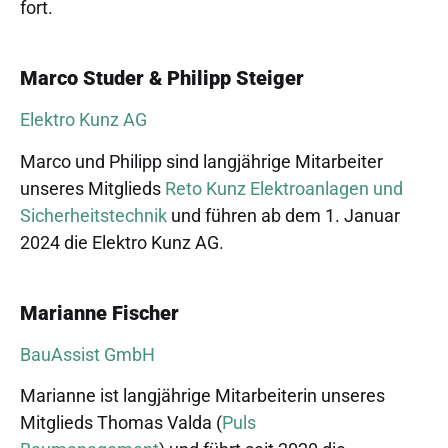
fort.
Marco Studer & Philipp Steiger
Elektro Kunz AG
Marco und Philipp sind langjährige Mitarbeiter
unseres Mitglieds
Reto Kunz Elektroanlagen und
Sicherheitstechnik
und führen ab dem 1. Januar
2024 die Elektro Kunz AG.
Marianne Fischer
BauAssist GmbH
Marianne ist langjährige Mitarbeiterin unseres
Mitglieds Thomas Valda (
Puls