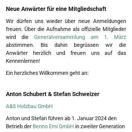
Neue Anwärter für eine Mitgliedschaft
Wir dürfen uns wieder über neue Anmeldungen
freuen. Über die Aufnahme als offizielle Mitglieder
wird die
Generalversammlung am 1. März
abstimmen. Bis dahin begrüssen wir die
Anwärter herzlich und freuen uns auf das
Kennenlernen!
Ein herzliches Willkommen geht an:
Anton Schubert & Stefan Schweizer
A&S Holzbau GmbH
Anton und Stefan führen ab 1. Januar 2024 den
Betrieb der
Benno Erni GmbH
in zweiter Generation