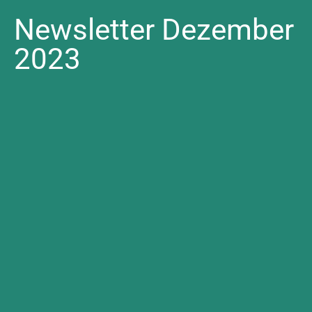
Newsletter Dezember
2023