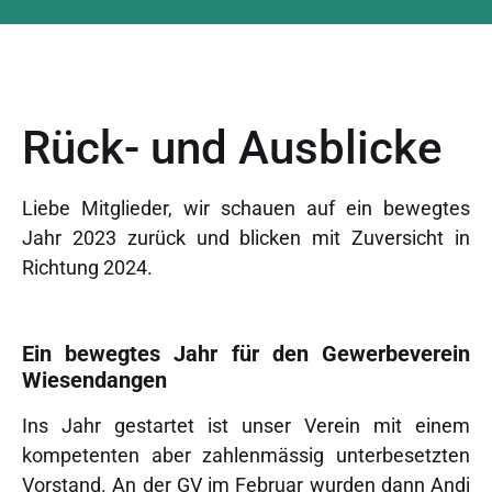
Rück- und Ausblicke
Liebe Mitglieder, wir schauen auf ein bewegtes
Jahr 2023 zurück und blicken mit Zuversicht in
Richtung 2024.
Ein bewegtes Jahr für den Gewerbeverein
Wiesendangen
Ins Jahr gestartet ist unser Verein mit einem
kompetenten aber zahlenmässig unterbesetzten
Vorstand. An der GV im Februar wurden dann Andi