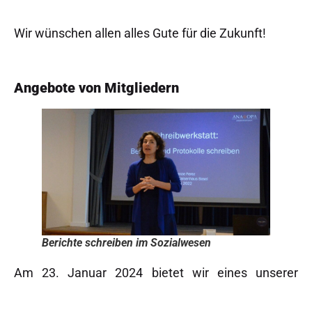
Wir wünschen allen alles Gute für die Zukunft!
Angebote von Mitgliedern
Berichte schreiben im Sozialwesen
Am 23. Januar 2024 bietet wir eines unserer
Seminare für das Berichte Schreiben im
Sozialwesen an. Falls Ihr Freunde oder Bekannte