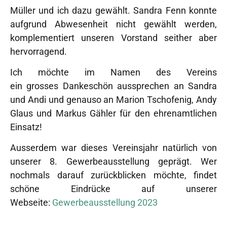
Müller und ich dazu gewählt. Sandra Fenn konnte
aufgrund Abwesenheit nicht gewählt werden,
komplementiert unseren Vorstand seither aber
hervorragend.
Ich möchte im Namen des Vereins
ein grosses Dankeschön aussprechen an Sandra
und Andi und genauso an Marion Tschofenig, Andy
Glaus und Markus Gähler für den ehrenamtlichen
Einsatz!
Ausserdem war dieses Vereinsjahr natürlich von
unserer 8. Gewerbeausstellung geprägt. Wer
nochmals darauf zurückblicken möchte, findet
schöne Eindrücke auf unserer
Webseite:
Gewerbeausstellung 2023