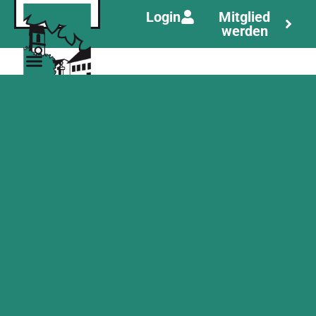
Login
Mitglied
werden