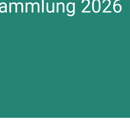
sammlung 2026