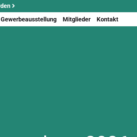
rden
Gewerbeausstellung
Mitglieder
Kontakt